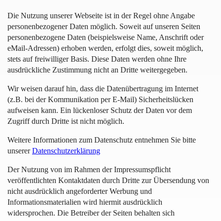
Die Nutzung unserer Webseite ist in der Regel ohne Angabe
personenbezogener Daten möglich. Soweit auf unseren Seiten
personenbezogene Daten (beispielsweise Name, Anschrift oder
eMail-Adressen) erhoben werden, erfolgt dies, soweit möglich,
stets auf freiwilliger Basis. Diese Daten werden ohne Ihre
ausdrückliche Zustimmung nicht an Dritte weitergegeben.
Wir weisen darauf hin, dass die Datenübertragung im Internet
(z.B. bei der Kommunikation per E-Mail) Sicherheitslücken
aufweisen kann. Ein lückenloser Schutz der Daten vor dem
Zugriff durch Dritte ist nicht möglich.
Weitere Informationen zum Datenschutz entnehmen Sie bitte
unserer
Datenschutzerklärung
Der Nutzung von im Rahmen der Impressumspflicht
veröffentlichten Kontaktdaten durch Dritte zur Übersendung von
nicht ausdrücklich angeforderter Werbung und
Informationsmaterialien wird hiermit ausdrücklich
widersprochen. Die Betreiber der Seiten behalten sich