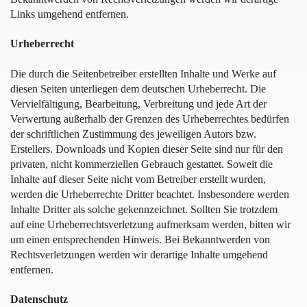
Links umgehend entfernen.
Urheberrecht
Die durch die Seitenbetreiber erstellten Inhalte und Werke auf
diesen Seiten unterliegen dem deutschen Urheberrecht. Die
Vervielfältigung, Bearbeitung, Verbreitung und jede Art der
Verwertung außerhalb der Grenzen des Urheberrechtes bedürfen
der schriftlichen Zustimmung des jeweiligen Autors bzw.
Erstellers. Downloads und Kopien dieser Seite sind nur für den
privaten, nicht kommerziellen Gebrauch gestattet. Soweit die
Inhalte auf dieser Seite nicht vom Betreiber erstellt wurden,
werden die Urheberrechte Dritter beachtet. Insbesondere werden
Inhalte Dritter als solche gekennzeichnet. Sollten Sie trotzdem
auf eine Urheberrechtsverletzung aufmerksam werden, bitten wir
um einen entsprechenden Hinweis. Bei Bekanntwerden von
Rechtsverletzungen werden wir derartige Inhalte umgehend
entfernen.
Datenschutz