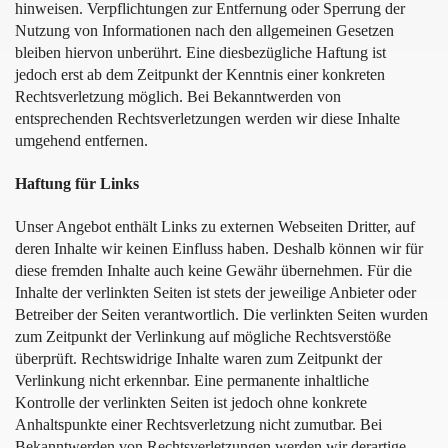
hinweisen. Verpflichtungen zur Entfernung oder Sperrung der
Nutzung von Informationen nach den allgemeinen Gesetzen
bleiben hiervon unberührt. Eine diesbezügliche Haftung ist
jedoch erst ab dem Zeitpunkt der Kenntnis einer konkreten
Rechtsverletzung möglich. Bei Bekanntwerden von
entsprechenden Rechtsverletzungen werden wir diese Inhalte
umgehend entfernen.
Haftung für Links
Unser Angebot enthält Links zu externen Webseiten Dritter, auf
deren Inhalte wir keinen Einfluss haben. Deshalb können wir für
diese fremden Inhalte auch keine Gewähr übernehmen. Für die
Inhalte der verlinkten Seiten ist stets der jeweilige Anbieter oder
Betreiber der Seiten verantwortlich. Die verlinkten Seiten wurden
zum Zeitpunkt der Verlinkung auf mögliche Rechtsverstöße
überprüft. Rechtswidrige Inhalte waren zum Zeitpunkt der
Verlinkung nicht erkennbar. Eine permanente inhaltliche
Kontrolle der verlinkten Seiten ist jedoch ohne konkrete
Anhaltspunkte einer Rechtsverletzung nicht zumutbar. Bei
Bekanntwerden von Rechtsverletzungen werden wir derartige