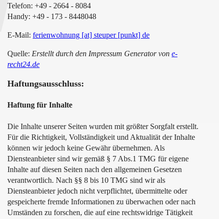
Telefon: +49 - 2664 - 8084
Handy: +49 - 173 - 8448048
E-Mail:
ferienwohnung [at] steuper [punkt] de
Quelle:
Erstellt durch den Impressum Generator von
e-
recht24.de
Haftungsausschluss:
Haftung für Inhalte
Die Inhalte unserer Seiten wurden mit größter Sorgfalt erstellt.
Für die Richtigkeit, Vollständigkeit und Aktualität der Inhalte
können wir jedoch keine Gewähr übernehmen. Als
Diensteanbieter sind wir gemäß § 7 Abs.1 TMG für eigene
Inhalte auf diesen Seiten nach den allgemeinen Gesetzen
verantwortlich. Nach §§ 8 bis 10 TMG sind wir als
Diensteanbieter jedoch nicht verpflichtet, übermittelte oder
gespeicherte fremde Informationen zu überwachen oder nach
Umständen zu forschen, die auf eine rechtswidrige Tätigkeit