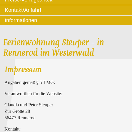
Kontakt/Anfahrt
Informationen
Ferienwohnung Steuper - in
Rennerod im Westerwald
Impressum
Angaben gemäß § 5 TMG:
Verantwortlich für die Website:
Claudia und Peter Steuper
Zur Grotte 28
56477 Rennerod
Kontakt: