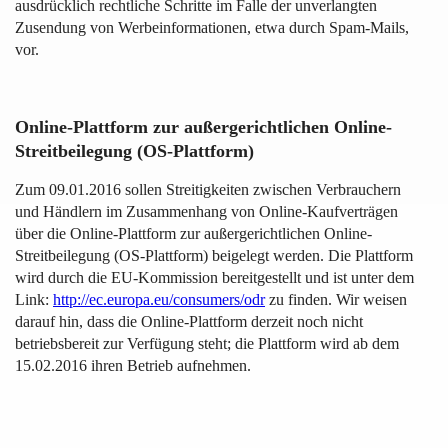
ausdrücklich rechtliche Schritte im Falle der unverlangten
Zusendung von Werbeinformationen, etwa durch Spam-Mails,
vor.
Online-Plattform zur außergerichtlichen Online-
Streitbeilegung (OS-Plattform)
Zum 09.01.2016 sollen Streitigkeiten zwischen Verbrauchern
und Händlern im Zusammenhang von Online-Kaufverträgen
über die Online-Plattform zur außergerichtlichen Online-
Streitbeilegung (OS-Plattform) beigelegt werden. Die Plattform
wird durch die EU-Kommission bereitgestellt und ist unter dem
Link:
http://ec.europa.eu/consumers/odr
zu finden. Wir weisen
darauf hin, dass die Online-Plattform derzeit noch nicht
betriebsbereit zur Verfügung steht; die Plattform wird ab dem
15.02.2016 ihren Betrieb aufnehmen.